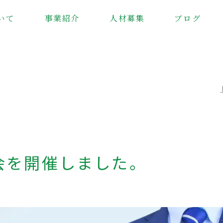
いて
事業紹介
人材募集
ブログ
会を開催しました。