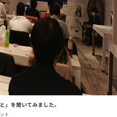
と」を聞いてみました。
メント