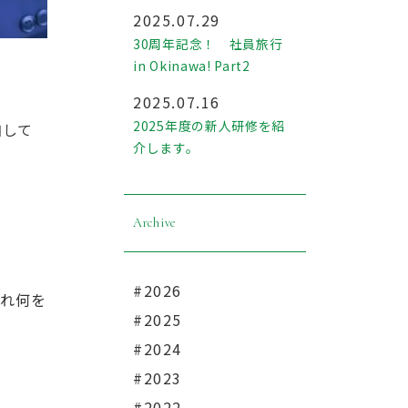
2025.07.29
30周年記念！ 社員旅行
in Okinawa! Part2
2025.07.16
2025年度の新人研修を紹
加して
介します。
Archive
#2026
され何を
#2025
#2024
#2023
#2022