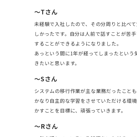
～Tさん
未経験で入社したので、その分周りと比べて
しかったです。自分は人前で話すことが苦手
することができるようになりました。
あっという間に1年が経ってしまったという
きたいと思います。
～Sさん
システムの移行作業が主な業務だったことも
かなり自主的な学習をさせていただける環
かすことを目標に、頑張っていきます。
～Rさん