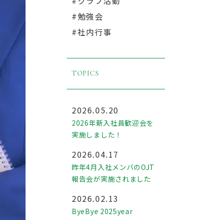
#クラブ活動
#勉強会
#社内行事
TOPICS
2026.05.20
2026年新入社員歓迎会を
実施しました！
2026.04.17
昨年4月入社メンバのOJT
報告会が実施されました
2026.02.13
ByeBye 2025year