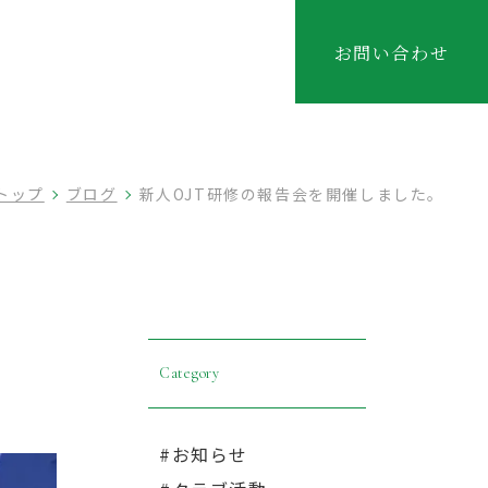
お問い合わせ
トップ
ブログ
新人OJT研修の報告会を開催しました。
Category
#お知らせ