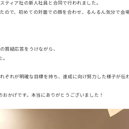
スティア社の新人社員と合同で行われました。
たので、初めての対面での顔を合わせ、るんるん気分で会
らの質疑応答をうけながら、
た。
れぞれが明確な目標を持ち、達成に向け努力した様子が伝
のおかげです。本当にありがとうございました！