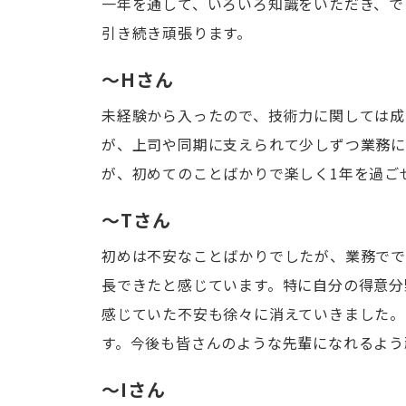
一年を通して、いろいろ知識をいただき、で
引き続き頑張ります。
～Hさん
未経験から入ったので、技術力に関しては成
が、上司や同期に支えられて少しずつ業務に
が、初めてのことばかりで楽しく1年を過ご
～Tさん
初めは不安なことばかりでしたが、業務で
長できたと感じています。特に自分の得意分
感じていた不安も徐々に消えていきました。
す。今後も皆さんのような先輩になれるよう
～Iさん