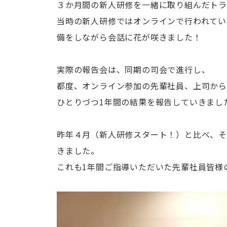
３か月間の新人研修を一緒に取り組んだトラ
当時の新人研修ではオンラインで行われてい
備をしながら会話に花が咲きました！
実際の報告会は、同期の司会で進行し、
都度、オンライン参加の先輩社員、上司か
ひとりづつ1年間の結果を報告していきまし
昨年４月（新人研修スタート！）と比べ、そ
きました。
これも1年間ご指導いただいた先輩社員皆様