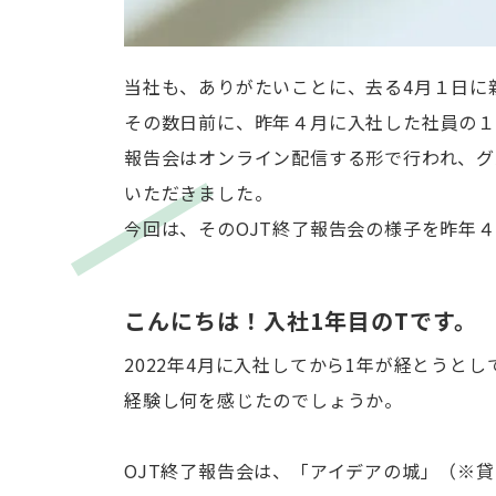
当社も、ありがたいことに、去る4月１日に
その数日前に、昨年４月に入社した社員の１
報告会はオンライン配信する形で行われ、グ
いただきました。
今回は、そのOJT終了報告会の様子を昨年
こんにちは！入社1年目のTです。
2022年4月に入社してから1年が経とうと
経験し何を感じたのでしょうか。
OJT終了報告会は、
「アイデアの城」（※貸