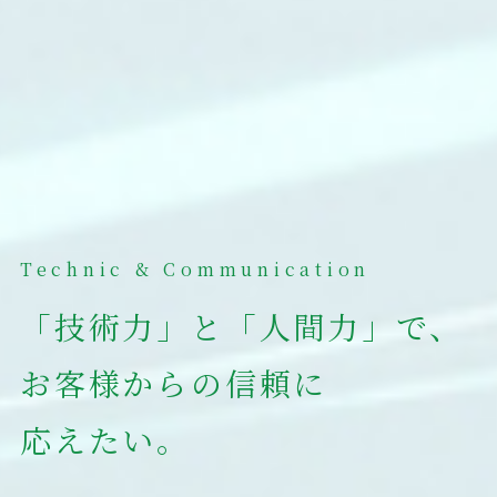
Technic & Communication
「技術力」と「人間力」で、
お客様からの信頼に
応えたい。