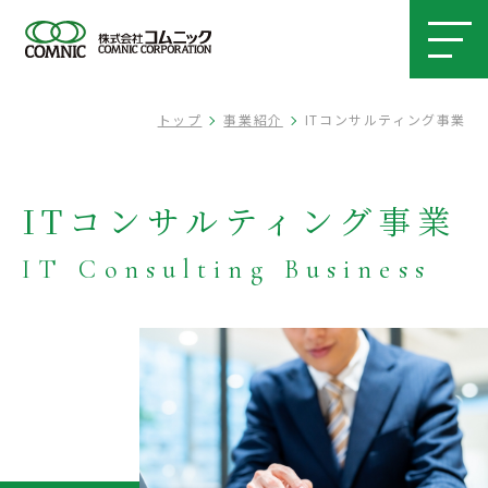
トップ
事業紹介
ITコンサルティング事業
ITコンサルティング事業
IT Consulting Business