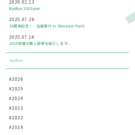
2026.02.13
ByeBye 2025year
2025.07.29
30周年記念！ 社員旅行 in Okinawa! Part2
2025.07.16
2025年度の新人研修を紹介します。
Archive
#2026
#2025
#2024
#2023
#2022
#2019