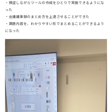
・検証しながらツールの作成をひとりで実施できるようにな
った
・会議議事録のまとめ方を上達させることができた
・課題内容を、わかりやすい形でまとめることができるよう
になった