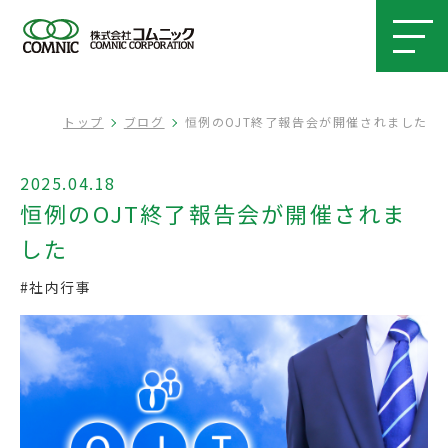
トップ
ブログ
恒例のOJT終了報告会が開催されました
2025.04.18
恒例のOJT終了報告会が開催されま
した
#社内行事