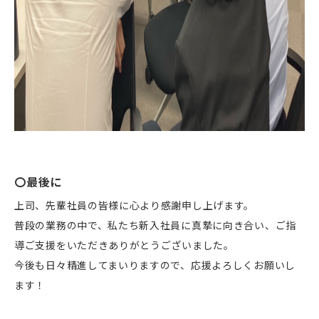
〇最後に
上司、先輩社員の皆様に心より感謝申し上げます。
普段の業務の中で、私たち新入社員に真摯に向き合い、ご指
導ご支援をいただきありがとうございました。
今後も日々精進してまいりますので、応援よろしくお願いし
ます！