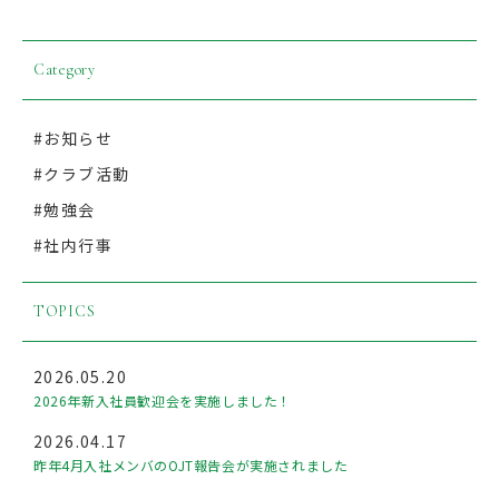
Category
#お知らせ
#クラブ活動
#勉強会
#社内行事
TOPICS
2026.05.20
2026年新入社員歓迎会を実施しました！
2026.04.17
昨年4月入社メンバのOJT報告会が実施されました