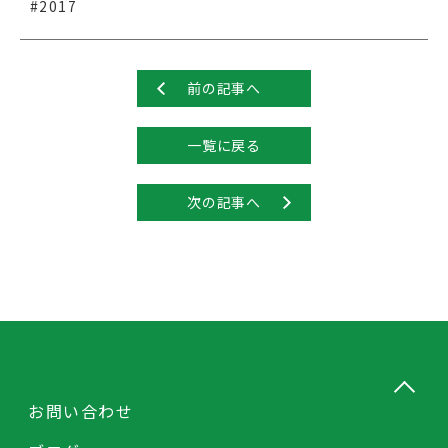
#2017
前の記事へ
一覧に戻る
次の記事へ
お問い合わせ