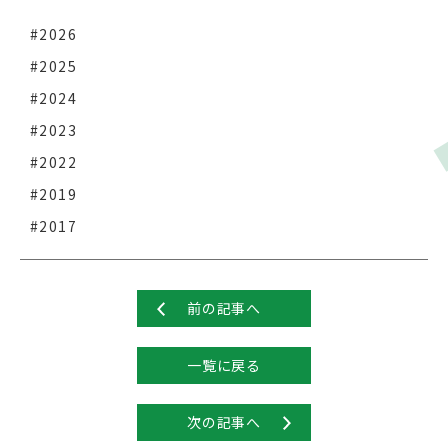
#2026
#2025
#2024
#2023
#2022
#2019
#2017
前の記事へ
一覧に戻る
次の記事へ