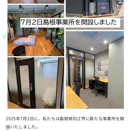
2025年7月2日に、私たちは島根県松江市に新たな事業所を開
設いたしました。