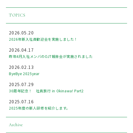
TOPICS
2026.05.20
2026年新入社員歓迎会を実施しました！
2026.04.17
昨年4月入社メンバのOJT報告会が実施されました
2026.02.13
ByeBye 2025year
2025.07.29
30周年記念！ 社員旅行 in Okinawa! Part2
2025.07.16
2025年度の新人研修を紹介します。
Archive