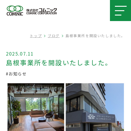
トップ
ブログ
島根事業所を開設いたしました。
2025.07.11
島根事業所を開設いたしました。
#お知らせ