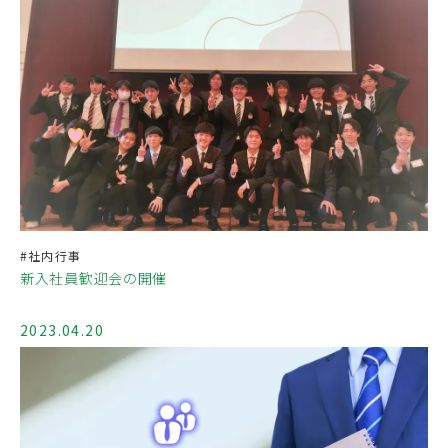
#社内行事
新入社員歓迎会の開催
2023.04.20