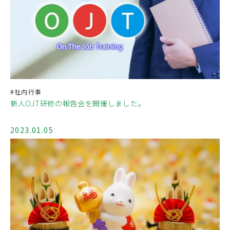
#社内行事
新人OJT研修の報告会を開催しました。
2023.01.05