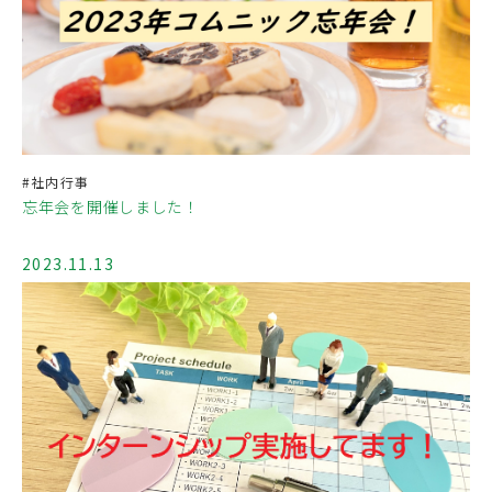
#社内行事
忘年会を開催しました！
2023.11.13