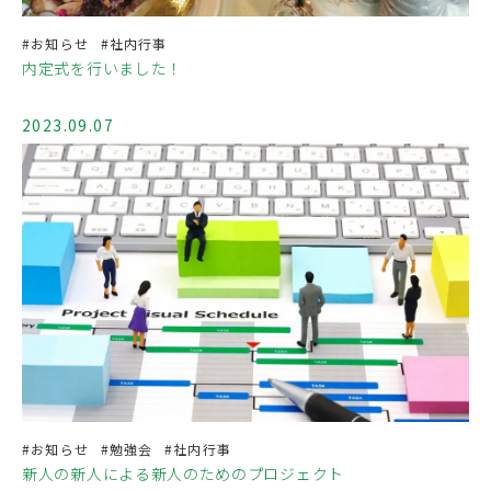
#お知らせ
#社内行事
内定式を行いました！
2023.09.07
#お知らせ
#勉強会
#社内行事
新人の新人による新人のためのプロジェクト