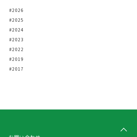
#2026
#2025
#2024
#2023
#2022
#2019
#2017
お問い合わせ