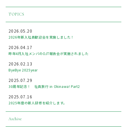
TOPICS
2026.05.20
2026年新入社員歓迎会を実施しました！
2026.04.17
昨年4月入社メンバのOJT報告会が実施されました
2026.02.13
ByeBye 2025year
2025.07.29
30周年記念！ 社員旅行 in Okinawa! Part2
2025.07.16
2025年度の新人研修を紹介します。
Archive