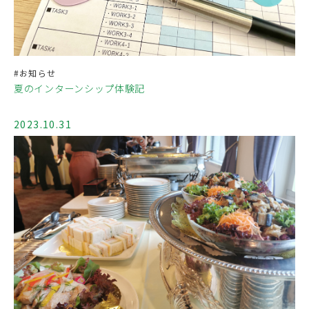
#お知らせ
夏のインターンシップ体験記
2023.10.31