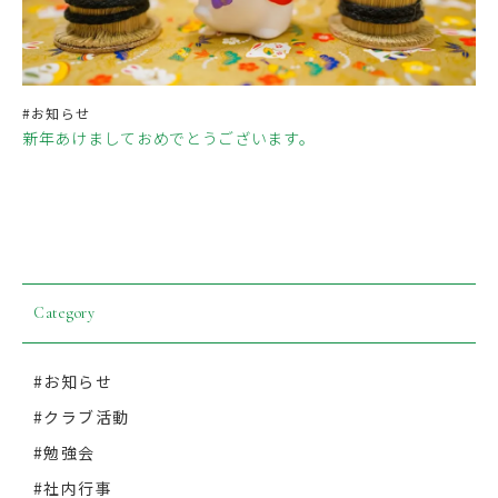
#お知らせ
新年あけましておめでとうございます。
Category
#お知らせ
#クラブ活動
#勉強会
#社内行事