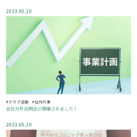
2023.05.10
#クラブ活動
#社内行事
会社方針説明会が開催されました！
2023.05.10