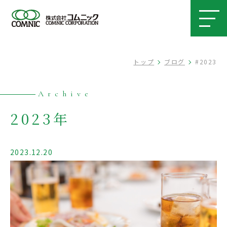
トップ
ブログ
#2023
Archive
2023年
2023.12.20